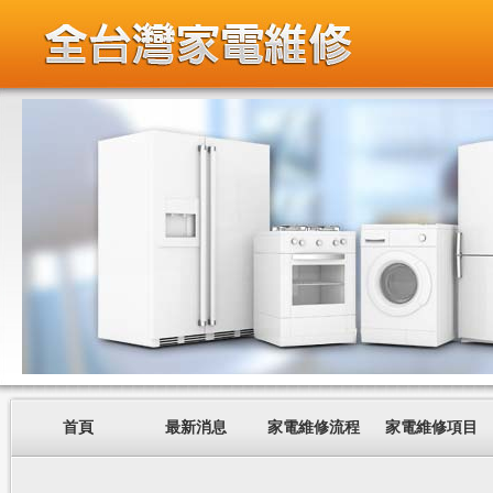
首頁
最新消息
家電維修流程
家電維修項目